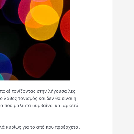
ποκέ τονίζοντας στην λήγουσα λες
ο λάθος τονισμός και δεν θα είναι η
α που μάλιστα συμβαίνει και αρκετά
λά κυρίως για το από που προέρχεται