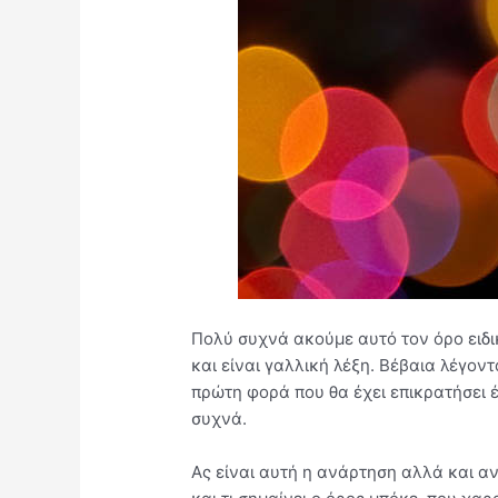
Πολύ συχνά ακούμε αυτό τον όρο ειδ
και είναι γαλλική λέξη. Βέβαια λέγον
πρώτη φορά που θα έχει επικρατήσει 
συχνά.
Ας είναι αυτή η ανάρτηση αλλά και αν