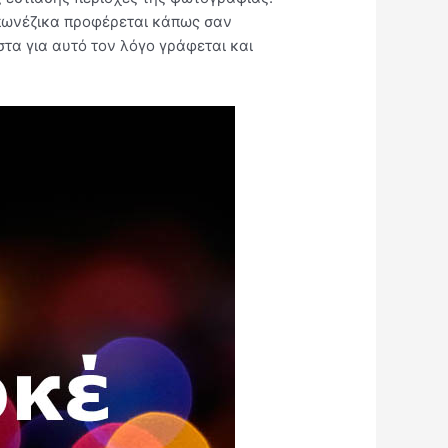
ωνέζικα προφέρεται κάπως σαν
στα για αυτό τον λόγο γράφεται και