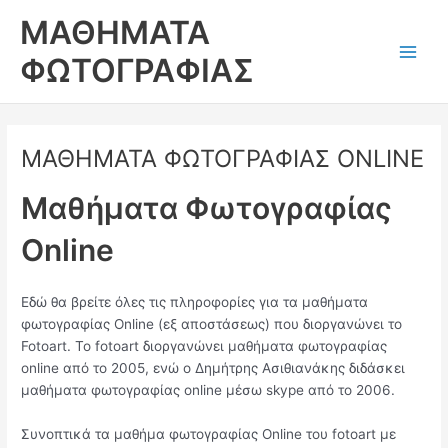
Skip
ΜΑΘΗΜΑΤΑ
to
content
ΦΩΤΟΓΡΑΦΙΑΣ
Main
Men
ΜΑΘΗΜΑΤΑ ΦΩΤΟΓΡΑΦΙΑΣ ONLINE
Μαθήματα Φωτογραφίας
Online
Εδώ θα βρείτε όλες τις πληροφορίες για τα μαθήματα
φωτογραφίας Online (εξ αποστάσεως) που διοργανώνει το
Fotoart. To fotoart διοργανώνει μαθήματα φωτογραφίας
online από το 2005, ενώ ο Δημήτρης Ασιθιανάκης διδάσκει
μαθήματα φωτογραφίας online μέσω skype από το 2006.
Συνοπτικά τα μαθήμα φωτογραφίας Online του fotoart με