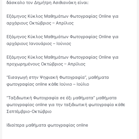
δάσκαλο τον Δημήτρη Ασιθιανάκη είναι:
Εξάμηνος Κύκλος Μαθημάτων Φωτογραφίας Online για
αρχάριους Οκτώβριος – Απρίλιος
Εξάμηνος Κύκλος Μαθημάτων Φωτογραφίας Online για
αρχάριους Ιανουάριος – Ιούνιος
Εξάμηνος Κύκλος Μαθημάτων Φωτογραφίας Online για
προχωρημένους Οκτώβριος – Απρίλιος
“Εισαγωγή στην Ψηφιακή Φωτογραφία”, μαθήματα
φωτογραφίας online κάθε Ιούνιο – Ιούλιο
“Ταξιδιωτική Φωτογραφία σε έξι μαθήματα” μαθήματα
φωτογραφίας online για την ταξιδιωτική φωτογραφία κάθε
Σεπτέμβριο-Οκτώβριο
Ιδιαίτερα μαθήματα φωτογραφίας online