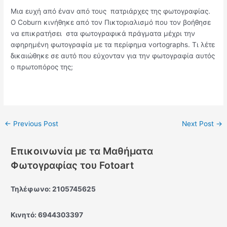
Μια ευχή από έναν από τους πατριάρχες της φωτογραφίας.
Ο Coburn κινήθηκε από τον Πικτοριαλισμό που τον βοήθησε
να επικρατήσει στα φωτογραφικά πράγματα μέχρι την
αφηρημένη φωτογραφία με τα περίφημα vortographs. Τι λέτε
δικαιώθηκε σε αυτό που εύχονταν για την φωτογραφία αυτός
ο πρωτοπόρος της;
←
Previous Post
Next Post
→
Επικοινωνία με τα Μαθήματα
Φωτογραφίας του Fotoart
Τηλέφωνο: 2105745625
Κινητό: 6944303397