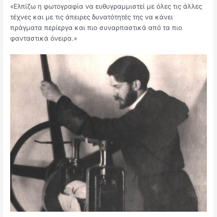
«Ελπίζω η φωτογραφία να ευθυγραμμιστεί με όλες τις άλλες
τέχνες και με τις άπειρες δυνατότητές της να κάνει
πράγματα περίεργα και πιο συναρπαστικά από τα πιο
φανταστικά όνειρα.»