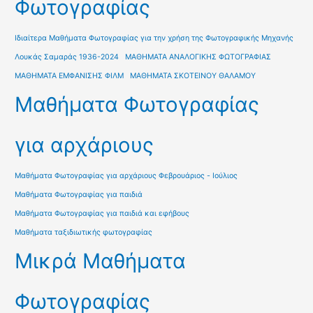
Φωτογραφίας
Ιδιαίτερα Μαθήματα Φωτογραφίας για την χρήση της Φωτογραφικής Μηχανής
Λουκάς Σαμαράς 1936-2024
ΜΑΘΗΜΑΤΑ ΑΝΑΛΟΓΙΚΗΣ ΦΩΤΟΓΡΑΦΙΑΣ
ΜΑΘΗΜΑΤΑ ΕΜΦΑΝΙΣΗΣ ΦΙΛΜ
ΜΑΘΗΜΑΤΑ ΣΚΟΤΕΙΝΟΥ ΘΑΛΑΜΟΥ
Μαθήματα Φωτογραφίας
για αρχάριους
Μαθήματα Φωτογραφίας για αρχάριους Φεβρουάριος - Ιούλιος
Μαθήματα Φωτογραφίας για παιδιά
Μαθήματα Φωτογραφίας για παιδιά και εφήβους
Μαθήματα ταξιδιωτικής φωτογραφίας
Μικρά Μαθήματα
Φωτογραφίας